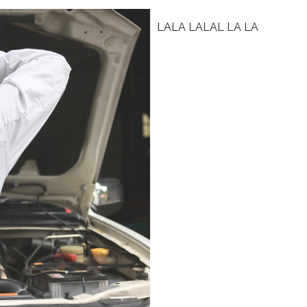
LALA LALAL LA LA